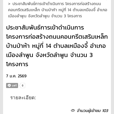
ประชาสัมพันธ์การเข้าดำเนินการ โครงการก่อสร้างถนน
คอนกรีตเสริมเหล็ก บ้านป่าห้า หมู่ที่ 14 ตำบลเหมืองจี้ อำเภอ
เมืองลำพูน จังหวัดลำพูน จำนวน 3 โครงการ
ประชาสัมพันธ์การเข้าดำเนินการ
โครงการก่อสร้างถนนคอนกรีตเสริมเหล็ก
บ้านป่าห้า หมู่ที่ 14 ตำบลเหมืองจี้ อำเภอ
เมืองลำพูน จังหวัดลำพูน จำนวน 3
โครงการ
7 ม.ค. 2569
รายละเอียด:
จำนวนผู้เข้าชม 103