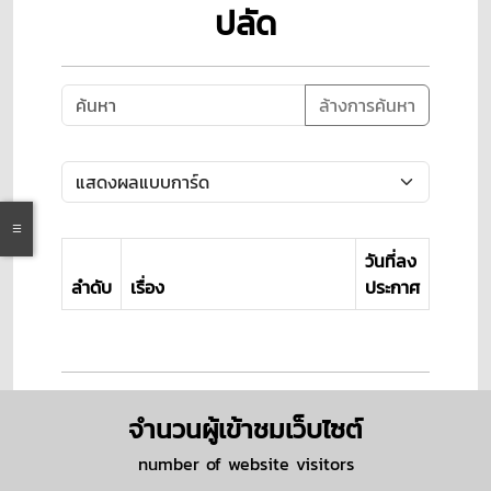
ปลัด
ล้างการค้นหา
วันที่ลง
ลำดับ
เรื่อง
ประกาศ
จำนวนผู้เข้าชมเว็บไซต์
number of website visitors