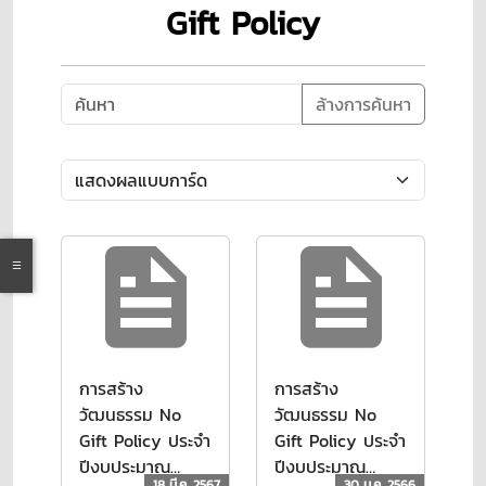
Gift Policy
ล้างการค้นหา
การสร้าง
การสร้าง
วัฒนธรรม No
วัฒนธรรม No
Gift Policy ประจำ
Gift Policy ประจำ
ปีงบประมาณ
ปีงบประมาณ
18 มี.ค. 2567
30 ม.ค. 2566