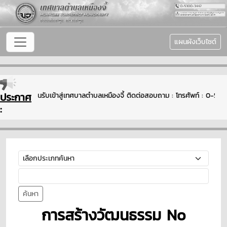
แผนผังเว็บไซต์
ประกาศ
ยินดีต้อนรับเข้าสู่เทศบาลตำบลเหมืองจี้ ติดต่อสอบถาม : โทรศัพท์ : 0
:
ค้นหา
การสร้างวัฒนธรรม No