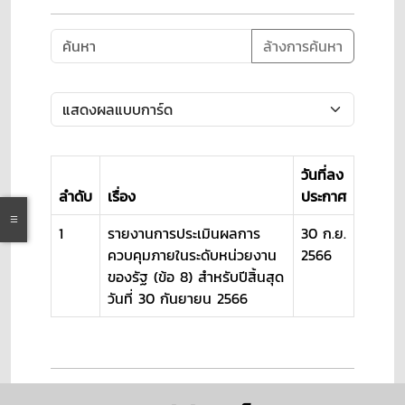
ล้างการค้นหา
วันที่ลง
ลำดับ
เรื่อง
ประกาศ
1
รายงานการประเมินผลการ
30 ก.ย.
ควบคุมภายในระดับหน่วยงาน
2566
ของรัฐ (ข้อ 8) สำหรับปีสิ้นสุด
วันที่ 30 กันยายน 2566