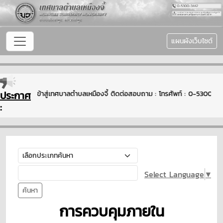
แผนผังเว็บไซต์
ประกาศ
ยินดีต้อนรับเข้าสู่เทศบาลตำบลเหมืองจี้ ติดต่อสอบถาม : โทรศัพท์ : 0-5300
:
Select Language
▼
ค้นหา
การควบคุมภายใน