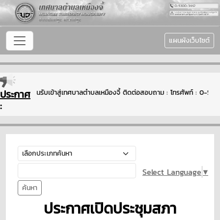
แผนผังเว็บไซต์
ประกาศ
ยินดีต้อนรับเข้าสู่เทศบาลตำบลเหมืองจี้ ติดต่อสอบถาม : โทรศัพท์ : 0
:
Select Language
▼
ค้นหา
ประกาศเปิดประชุมสภา