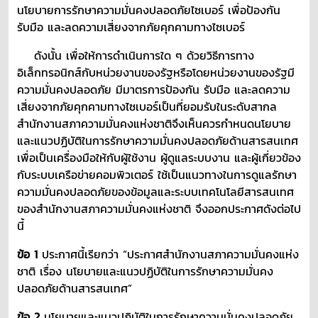
นโยบายการรักษาความมั่นคงปลอดภัยไซเบอร์ เพื่อป้องกัน
รับมือ และลดความเสี่ยงจากภัยคุกคามทางไซเบอร์
ดังนั้น เพื่อให้การดำเนินการใด ๆ ด้วยวิธีการทาง
อิเล็กทรอนิกส์กับหน่วยงานของรัฐหรือโดยหน่วยงานของรัฐมี
ความมั่นคงปลอดภัย มีมาตรการป้องกัน รับมือ และลดความ
เสี่ยงจากภัยคุกคามทางไซเบอร์เป็นที่ยอมรับในระดับสากล
สำนักงานสภาความมั่นคงแห่งชาติจึงเห็นควรกำหนดนโยบาย
และแนวปฏิบัติในการรักษาความมั่นคงปลอดภัยด้านสารสนเทศ
เพื่อเป็นเครื่องมือให้กับผู้ใช้งาน ผู้ดูแลระบบงาน และผู้เกี่ยวข้อง
กับระบบเครือข่ายคอมพิวเตอร์ ใช้เป็นแนวทางในการดูแลรักษา
ความมั่นคงปลอดภัยของข้อมูลและระบบเทคโนโลยีสารสนเทศ
ของสำนักงานสภาความมั่นคงแห่งชาติ จึงออกประกาศดังต่อไป
นี้
ข้อ 1
ประกาศนี้เรียกว่า “ประกาศสำนักงานสภาความมั่นคงแห่ง
ชาติ เรื่อง นโยบายและแนวปฏิบัติในการรักษาความมั่นคง
ปลอดภัยด้านสารสนเทศ”
ข้อ 2
นโยบายและแนวปฏิบัติในการรักษาความมั่นคงปลอดภัย