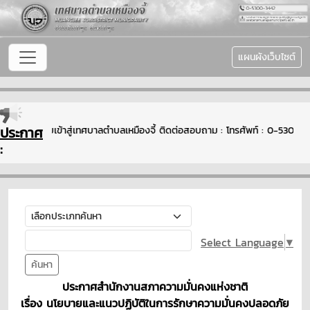
แผนผังเว็บไซต์
ประกาศ
นดีต้อนรับเข้าสู่เทศบาลตำบลเหมืองจี้ ติดต่อสอบถาม : โทรศัพท์ : 0-5300-
:
Select Language
▼
ค้นหา
ประกาศสำนักงานสภาความมั่นคงแห่งชาติ
เรื่อง นโยบายและแนวปฏิบัติในการรักษาความมั่นคงปลอดภัย