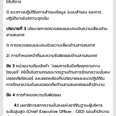
ให้บริการ
1) แนวทางปฏิบัติในการสำรองข้อมูล ระบบสำรอง และการ
ปฏิบัติงานในสภาวะฉุกเฉิน
นโยบายที่ 3
นโยบายการตรวจสอบและประเมินความเสี่ยงด้าน
สารสนเทศ
1) การตรวจสอบและประเมินความเสี่ยงด้านสารสนเทศ
2) การกำหนดหน้าที่และความรับผิดชอบด้านสารสนเทศ
ข้อ 3
หน่วยงานต้องจัดทำ “แผนการรับมือภัยคุกคามทาง
ไซเบอร์” ให้เป็นไปตามกรอบมาตรฐานด้านการรักษาความมั่นคง
ปลอดภัยไซเบอร์ และสอดคล้องกับนโยบายและแนวปฏิบัติใน
การรักษาความมั่นคงปลอดภัยด้านสารสนเทศของสำนักงาน
ข้อ 4
การกำหนดความรับผิดชอบ
4.1
เลขาธิการสภาความมั่นคงแห่งชาติในฐานะผู้บริหาร
ระดับสูงสุด (Chief Executive Officer : CEO) ของสำนักงาน