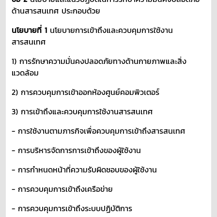
ด้านสารสนเทศ ประกอบด้วย
นโยบายที่ 1
นโยบายการเข้าถึงและควบคุมการใช้งาน
สารสนเทศ
1) การรักษาความมั่นคงปลอดภัยทางด้านกายภาพและสิ่ง
แวดล้อม
2) การควบคุมการเข้าออกห้องศูนย์คอมพิวเตอร์
3) การเข้าถึงและควบคุมการใช้งานสารสนเทศ
- การใช้งานตามภารกิจเพื่อควบคุมการเข้าถึงสารสนเทศ
- การบริหารจัดการการเข้าถึงของผู้ใช้งาน
- การกำหนดหน้าที่ความรับผิดชอบของผู้ใช้งาน
- การควบคุมการเข้าถึงเครือข่าย
- การควบคุมการเข้าถึงระบบปฏิบัติการ