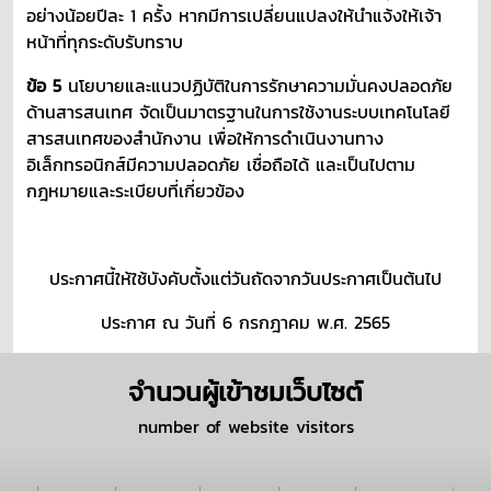
อย่างน้อยปีละ 1 ครั้ง หากมีการเปลี่ยนแปลงให้นำแจ้งให้เจ้า
หน้าที่ทุกระดับรับทราบ
ข้อ 5
นโยบายและแนวปฏิบัติในการรักษาความมั่นคงปลอดภัย
ด้านสารสนเทศ จัดเป็นมาตรฐานในการใช้งานระบบเทคโนโลยี
สารสนเทศของสำนักงาน เพื่อให้การดำเนินงานทาง
อิเล็กทรอนิกส์มีความปลอดภัย เชื่อถือได้ และเป็นไปตาม
กฎหมายและระเบียบที่เกี่ยวข้อง
ประกาศนี้ให้ใช้บังคับตั้งแต่วันถัดจากวันประกาศเป็นต้นไป
ประกาศ ณ วันที่ 6 กรกฎาคม พ.ศ. 2565
จำนวนผู้เข้าชมเว็บไซต์
number of website visitors