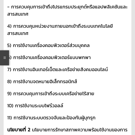
- การควบคุมการเข้าถึงโปรแกรมประยุกต์หรือแอปพลิเคชันและ
สารสนเทศ
4) การควบคุมหน่วยงานภายนอกเข้าถึงระบบเทคโนโลยี
สารสนเทศ
5) การใช้งานเครื่องคอมพิวเตอร์ส่วนบุคคล
6) การใช้งานเครื่องคอมพิวเตอร์แบบพกพา
7) การใช้งานอินเทอร์เน็ตและเครือข่ายสังคมออนไลน์
8) การใช้งานจดหมายอิเล็กทรอนิกส์
9) การควบคุมการเข้าถึงระบบเครือข่ายไร้สาย
10) การใช้งานระบบไฟร์วอลล์
11) การใช้งานระบบตรวจจับและป้องกันผู้บุกรุก
นโยบายที่ 2
นโยบายการรักษาสภาพความพร้อมใช้งานของการ