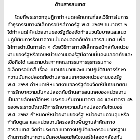
ด้านสารสนเทศ
โดยที่พระราชกฤษฎีกากำหนดหลักเกณฑ์และวิธีการในการ
ทำธุรกรรมทางอิเล็กทรอนิกส์ภาครัฐ พ.ศ. 2549 ในมาตรา 5
ได้กำหนดให้หน่วยงานของรัฐต้องจัดทำแนวนโยบายและแนว
ปฏิบัติในการรักษาความมั่นคงปลอดภัยด้านสารสนเทศ เพื่อ
ให้การดำเนินการใด ๆ ด้วยวิธีการทางอิเล็กทรอนิกส์กับหน่วย
งานของรัฐหรือโดยหน่วยงานของรัฐมีความมั่นคงปลอดภัยและ
เชื่อถือได้ และตามประกาศคณะกรรมการธุรกรรมทาง
อิเล็กทรอนิกส์ เรื่อง แนวนโยบายและแนวปฏิบัติในการรักษา
ความมั่นคงปลอดภัยด้านสารสนเทศของหน่วยงานของรัฐ
พ.ศ. 2553 กำหนดให้หน่วยงานของรัฐต้องจัดให้มีนโยบายใน
การรักษาความมั่นคงปลอดภัยด้านสารสนเทศของหน่วยงาน
เป็นลายลักษณ์อักษร ประกอบกับตามมาตรา 44 และมาตรา 45
ของพระราชบัญญัติการรักษาความมั่นคงปลอดภัยไซเบอร์
พ.ศ. 2562 กำหนดให้หน่วยงานของรัฐ หน่วยงานควบคุมหรือ
กำกับดูแล และหน่วยงานโครงสร้างพื้นฐานสำคัญทาง
สารสนเทศ จัดทำประมวลแนวทางปฏิบัติและกรอบมาตรฐาน
ด้านการรักษาความมั่นคงปลอดภัยไซเบอร์ให้สอดคล้องกับ