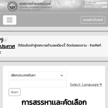
แผนผังเว็บไซต์
ประกาศ
ยินดีต้อนรับเข้าสู่เทศบาลตำบลเหมืองจี้ ติดต่อสอบถาม : โทรศัพท์ 
:
Select Language
▼
ค้นหา
การสรรหาเเละคัดเลือก