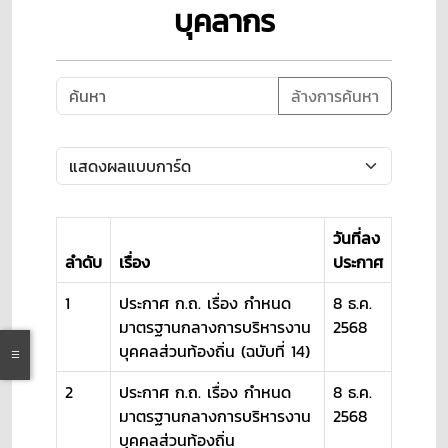
บุคลากร
ล้างการค้นหา
วันที่ลง
ลำดับ
เรื่อง
ประกาศ
1
ประกาศ ก.ถ. เรื่อง กำหนด
8 ธ.ค.
มาตรฐานกลางการบริหารงาน
2568
บุคคลส่วนท้องถิ่น (ฉบับที่ 14)
2
ประกาศ ก.ถ. เรื่อง กำหนด
8 ธ.ค.
มาตรฐานกลางการบริหารงาน
2568
บุคคลส่วนท้องถิ่น