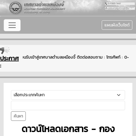
แผนผังเว็บไซต์
ประกาศ
ยินดีต้อนรับเข้าสู่เทศบาลตำบลเหมืองจี้ ติดต่อสอบถาม : โทรศัพท์ : 0
:
ค้นหา
ดาวน์โหลดเอกสาร - กอง