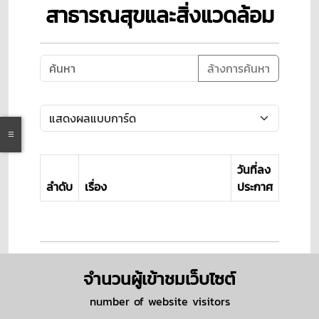
สาธารณสุขและสิ่งแวดล้อม
ล้างการค้นหา
วันที่ลง
ลำดับ
เรื่อง
ประกาศ
จำนวนผู้เข้าชมเว็บไซต์
number of website visitors