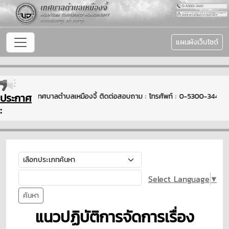
แผนผังเว็บไซต์
ประกาศ
ีต้อนรับเข้าสู่เทศบาลตำบลเหมืองจี้ ติดต่อสอบถาม : โทรศัพท์ : 0-5300-344
:
Select Language
▼
ค้นหา
แนวปฏิบัติการจัดการเรื่อง