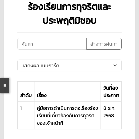
ร้องเรียนการทุจริตและ
ประพฤติมิชอบ
ล้างการค้นหา
วันที่ลง
ลำดับ
เรื่อง
ประกาศ
1
คู่มือการดำเนินการต่อเรื่องร้อง
8 ธ.ค.
เรียนที่เกี่ยวข้องกับการทุจริต
2568
ของเจ้าหน้าที่