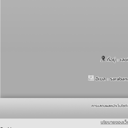
นโยบายของเว็