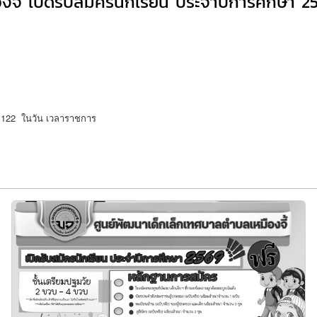
งจี้ เปิดรับสมัครนักเรียน ประจำปีการศึกษา 2
อ 122 ในวัน เวลาราชการ