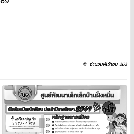
569
จำนวนผู้เข้าชม 262