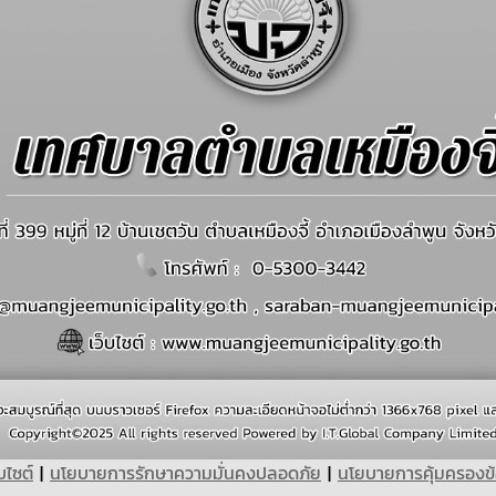
บไซต์
|
นโยบายการรักษาความมั่นคงปลอดภัย
|
นโยบายการคุ้มครองข้