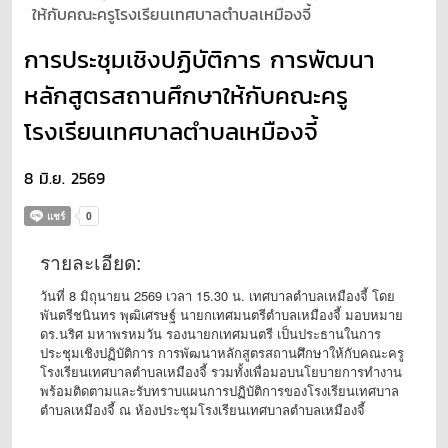
ให้กับคณะครูโรงเรียนเทศบาลตำบลเหมืองจี้
การประชุมเชิงปฏิบัติการ การพัฒนา
หลักสูตรสถานศึกษาให้กับคณะครู
โรงเรียนเทศบาลตำบลเหมืองจี้
8 มิ.ย. 2569
รายละเอียด:
วันที่ 8 มิถุนายน 2569 เวลา 15.30 น. เทศบาลตำบลเหมืองจี้ โดย
พันตรีชนินทร พุฒิเศรษฐ์ นายกเทศมนตรีตำบลเหมืองจี้ มอบหมาย
ดร.นริศ มหาพรหมวัน รองนายกเทศมนตรี เป็นประธานในการ
ประชุมเชิงปฏิบัติการ การพัฒนาหลักสูตรสถานศึกษาให้กับคณะครู
โรงเรียนเทศบาลตำบลเหมืองจี้ รวมทั้งเพื่อมอบนโยบายการทำงาน
พร้อมติดตามและรับทราบแผนการปฏิบัติการของโรงเรียนเทศบาล
ตำบลเหมืองจี้ ณ ห้องประชุมโรงเรียนเทศบาลตำบลเหมืองจี้