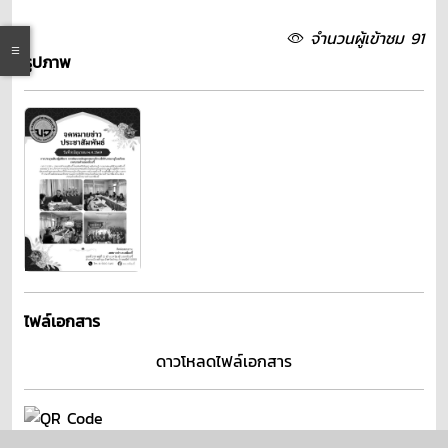
จำนวนผู้เข้าชม 91
รูปภาพ
ไฟล์เอกสาร
ดาวโหลดไฟล์เอกสาร