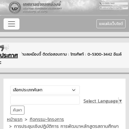
แผนผังเว็บไซต์
ประกาศ
เข้าสู่เทศบาลตำบลเหมืองจี้ ติดต่อสอบถาม : โทรศัพท์ : 0-5300-3442 อีเมล์
:
Select Language
▼
ค้นหา
หน้าแรก
กิจกรรม-โครงการ
การประชุมเชิงปฏิบัติการ การพัฒนาหลักสูตรสถานศึกษา