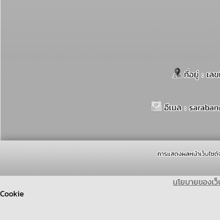
นโยบายของเว็
Cookie