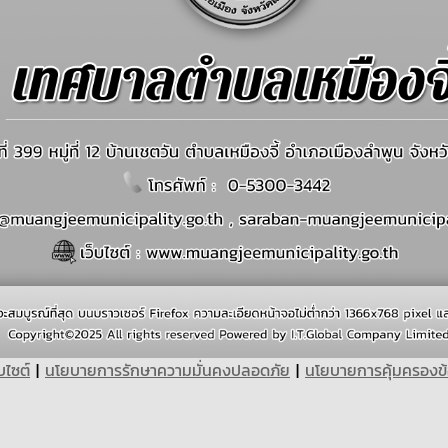
บไซต์
|
นโยบายการรักษาความมั่นคงปลอดภัย
|
นโยบายการคุ้มครองข้