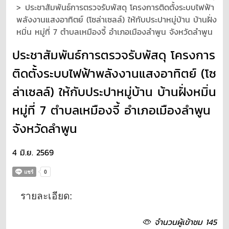
ประชาสัมพันธ์การตรวจรับพัสดุ โครงการติดตั้งระบบไฟฟ้า
พลังงานแสงอาทิตย์ (โซล่าเซลล์) ให้กับประปาหมู่บ้าน บ้านฝั่ง
หมิ่น หมู่ที่ 7 ตำบลเหมืองจี้ อำเภอเมืองลำพูน จังหวัดลำพูน
ประชาสัมพันธ์การตรวจรับพัสดุ โครงการ
ติดตั้งระบบไฟฟ้าพลังงานแสงอาทิตย์ (โซ
ล่าเซลล์) ให้กับประปาหมู่บ้าน บ้านฝั่งหมิ่น
หมู่ที่ 7 ตำบลเหมืองจี้ อำเภอเมืองลำพูน
จังหวัดลำพูน
4 มิ.ย. 2569
รายละเอียด:
จำนวนผู้เข้าชม 145