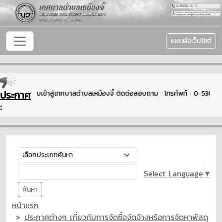
แผนผังเว็บไซต์
ประกาศ
ยินดีต้อนรับเข้าสู่เทศบาลตำบลเหมืองจี้ ติดต่อสอบถาม : โทรศัพท์ : 0-530
:
Select Language
▼
ค้นหา
หน้าแรก
ประกาศต่างๆ เกี่ยวกับการจัดซื้อจัดจ้างหรือการจัดหาพัสดุ