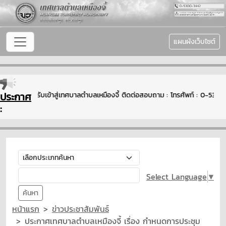
แผนผังเว็บไซต์
ประกาศ
ยินดีต้อนรับเข้าสู่เทศบาลตำบลเหมืองจี้ ติดต่อสอบถาม : โทรศัพท์ : 0-5
:
Select Language
▼
ค้นหา
หน้าแรก
ข่าวประชาสัมพันธ์
ประกาศเทศบาลตำบลเหมืองจี้ เรื่อง กำหนดการประชุม