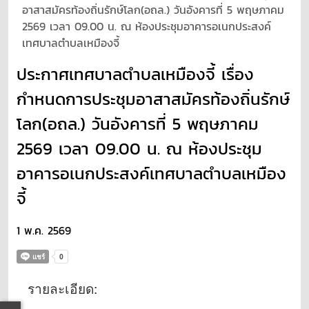
อาสาสมัครท้องถิ่นรักษ์โลก(อถล.) วันอังคารที่ 5 พฤษภาคม
2569 เวลา 09.00 น. ณ ห้องประชุมอาคารอเนกประสงค์
เทศบาลตำบลเหมืองจี้
ประกาศเทศบาลตำบลเหมืองจี้ เรื่อง
กำหนดการประชุมอาสาสมัครท้องถิ่นรักษ์
โลก(อถล.) วันอังคารที่ 5 พฤษภาคม
2569 เวลา 09.00 น. ณ ห้องประชุม
อาคารอเนกประสงค์เทศบาลตำบลเหมือง
จี้
1 พ.ค. 2569
รายละเอียด: