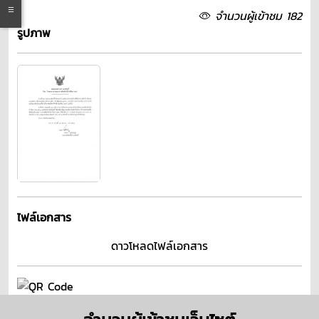
จำนวนผู้เข้าชม 182
รูปภาพ
ไฟล์เอกสาร
ดาวโหลดไฟล์เอกสาร